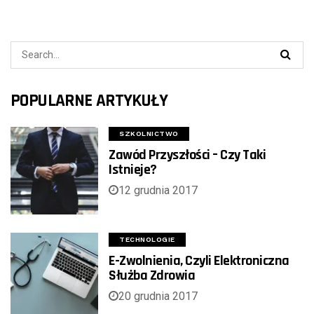
POPULARNE ARTYKUŁY
SZKOLNICTWO
Zawód Przyszłości – Czy Taki
Istnieje?
12 grudnia 2017
TECHNOLOGIE
E-Zwolnienia, Czyli Elektroniczna
Służba Zdrowia
20 grudnia 2017