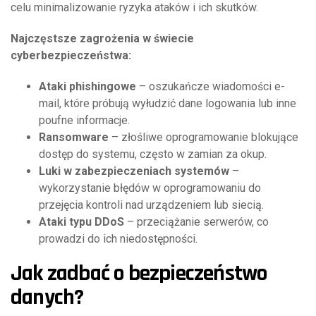
celu minimalizowanie ryzyka ataków i ich skutków.
Najczęstsze zagrożenia w świecie
cyberbezpieczeństwa:
Ataki phishingowe
– oszukańcze wiadomości e-
mail, które próbują wyłudzić dane logowania lub inne
poufne informacje.
Ransomware
– złośliwe oprogramowanie blokujące
dostęp do systemu, często w zamian za okup.
Luki w zabezpieczeniach systemów
–
wykorzystanie błędów w oprogramowaniu do
przejęcia kontroli nad urządzeniem lub siecią.
Ataki typu DDoS
– przeciążanie serwerów, co
prowadzi do ich niedostępności.
Jak zadbać o bezpieczeństwo
danych?