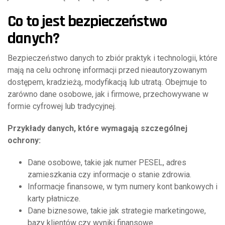
Co to jest bezpieczeństwo
danych?
Bezpieczeństwo danych to zbiór praktyk i technologii, które
mają na celu ochronę informacji przed nieautoryzowanym
dostępem, kradzieżą, modyfikacją lub utratą. Obejmuje to
zarówno dane osobowe, jak i firmowe, przechowywane w
formie cyfrowej lub tradycyjnej.
Przykłady danych, które wymagają szczególnej
ochrony:
Dane osobowe, takie jak numer PESEL, adres
zamieszkania czy informacje o stanie zdrowia.
Informacje finansowe, w tym numery kont bankowych i
karty płatnicze.
Dane biznesowe, takie jak strategie marketingowe,
bazy klientów czy wyniki finansowe.