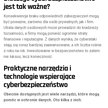
jest tak ważne?
Konsekwencje braku odpowiednich zabezpieczeń mogą
być poważne, zarówno dla osób prywatnych, jak i firm.
Utrata danych osobowych może prowadzić do kradzieży
tożsamości, a firmy mogą ponieść ogromne straty
finansowe i reputacyjne. Z danych wynika, że cyberataki
stają się coraz bardziej zaawansowane, a ich liczba rośnie
z roku na rok. Inwestowanie w bezpieczeństwo to zatem
nie luksus, lecz konieczność.
Praktyczne narzędzia i
technologie wspierające
cyberbezpieczeństwo
Obecnie dostępnych jest wiele narzędzi, które mogą
pomóc w ochronie danych. Oto kilka z nich: