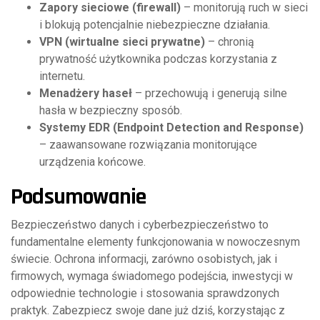
Zapory sieciowe (firewall)
– monitorują ruch w sieci
i blokują potencjalnie niebezpieczne działania.
VPN (wirtualne sieci prywatne)
– chronią
prywatność użytkownika podczas korzystania z
internetu.
Menadżery haseł
– przechowują i generują silne
hasła w bezpieczny sposób.
Systemy EDR (Endpoint Detection and Response)
– zaawansowane rozwiązania monitorujące
urządzenia końcowe.
Podsumowanie
Bezpieczeństwo danych i cyberbezpieczeństwo to
fundamentalne elementy funkcjonowania w nowoczesnym
świecie. Ochrona informacji, zarówno osobistych, jak i
firmowych, wymaga świadomego podejścia, inwestycji w
odpowiednie technologie i stosowania sprawdzonych
praktyk. Zabezpiecz swoje dane już dziś, korzystając z