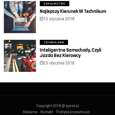
SZKOLNICTWO
Najlepszy Kierunek W Technikum
15 stycznia 2018
TECHNOLOGIE
Inteligentne Samochody, Czyli
Jazda Bez Kierowcy
25 stycznia 2018
Copyright 2018 @ spirex.pl
Reklama
Kontakt
Polityka prywatności