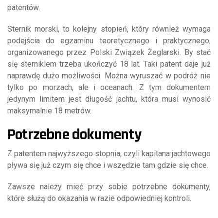
patentów.
Sternik morski, to kolejny stopień, który również wymaga
podejścia do egzaminu teoretycznego i praktycznego,
organizowanego przez Polski Związek Żeglarski. By stać
się sternikiem trzeba ukończyć 18 lat. Taki patent daje już
naprawdę dużo możliwości. Można wyruszać w podróż nie
tylko po morzach, ale i oceanach. Z tym dokumentem
jedynym limitem jest długość jachtu, która musi wynosić
maksymalnie 18 metrów.
Potrzebne dokumenty
Z patentem najwyższego stopnia, czyli kapitana jachtowego
pływa się już czym się chce i wszędzie tam gdzie się chce.
Zawsze należy mieć przy sobie potrzebne dokumenty,
które służą do okazania w razie odpowiedniej kontroli.