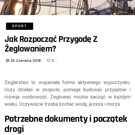
SPORT
Jak Rozpocząć Przygodę Z
Żeglowaniem?
25 Czerwca 2018
0
Żeglarstwo to wspaniała forma aktywnego wypoczynku.
Uczy działać w zespole, pomaga budować przyjaźnie i
rozwija osobowość. Żeglować można zacząć w każdym
wieku. Oczywiście trzeba kochać wodę, jeziora i morza.
Potrzebne dokumenty i początek
drogi