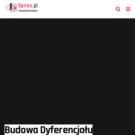
Budowa Dyferencjału