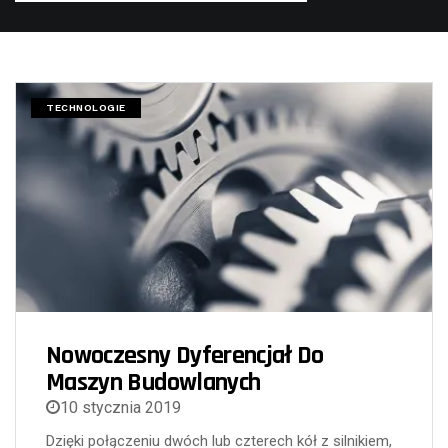
TECHNOLOGIE
Nowoczesny Dyferencjał Do
Maszyn Budowlanych
10 stycznia 2019
Dzięki połączeniu dwóch lub czterech kół z silnikiem,