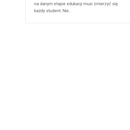
na danym etapie edukacji musi zmierzyć się
każdy student. Nie…