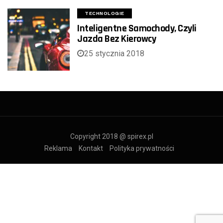
TECHNOLOGIE
Inteligentne Samochody, Czyli
Jazda Bez Kierowcy
25 stycznia 2018
Copyright 2018 @ spirex.pl
Reklama
Kontakt
Polityka prywatności