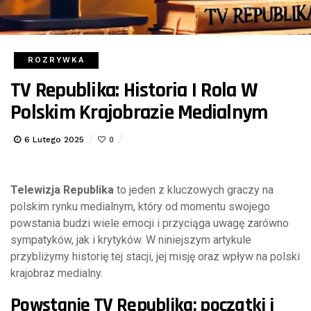
ROZRYWKA
TV Republika: Historia I Rola W
Polskim Krajobrazie Medialnym
6 Lutego 2025
0
Telewizja Republika
to jeden z kluczowych graczy na
polskim rynku medialnym, który od momentu swojego
powstania budzi wiele emocji i przyciąga uwagę zarówno
sympatyków, jak i krytyków. W niniejszym artykule
przybliżymy historię tej stacji, jej misję oraz wpływ na polski
krajobraz medialny.
Powstanie TV Republika: początki i