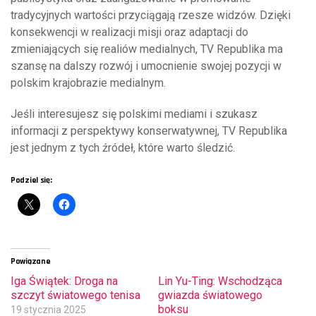
tradycyjnych wartości przyciągają rzesze widzów. Dzięki
konsekwencji w realizacji misji oraz adaptacji do
zmieniających się realiów medialnych, TV Republika ma
szansę na dalszy rozwój i umocnienie swojej pozycji w
polskim krajobrazie medialnym.
Jeśli interesujesz się polskimi mediami i szukasz
informacji z perspektywy konserwatywnej, TV Republika
jest jednym z tych źródeł, które warto śledzić.
Podziel się:
Powiązane
Iga Świątek: Droga na
Lin Yu-Ting: Wschodząca
szczyt światowego tenisa
gwiazda światowego
boksu
19 stycznia 2025