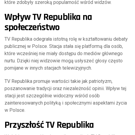
które zdobyły szeroką popularność wśród widzów.
Wpływ TV Republika na
społeczeństwo
TV Republika odegrała istotną rolę w kształtowaniu debaty
publicznej w Polsce. Stacja stała się platformą dla osób,
które wcześniej nie miały dostępu do mediów głównego
nurtu. Dzięki niej widzowie mogą usłyszeć głosy często
pomijane w innych stacjach telewizyjnych.
TV Republika promuje wartości takie jak patriotyzm,
poszanowanie tradycji oraz niezależność opinii. Wpływ tej
stacji jest szczególnie widoczny wśród osób
zainteresowanych polityką i społecznymi aspektami życia
w Polsce.
Przyszłość TV Republika