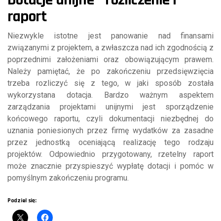
raport
Niezwykle istotne jest panowanie nad finansami
związanymi z projektem, a zwłaszcza nad ich zgodnością z
poprzednimi założeniami oraz obowiązującym prawem.
Należy pamiętać, że po zakończeniu przedsięwzięcia
trzeba rozliczyć się z tego, w jaki sposób została
wykorzystana dotacja. Bardzo ważnym aspektem
zarządzania projektami unijnymi jest sporządzenie
końcowego raportu, czyli dokumentacji niezbędnej do
uznania poniesionych przez firmę wydatków za zasadne
przez jednostką oceniającą realizację tego rodzaju
projektów. Odpowiednio przygotowany, rzetelny raport
może znacznie przyspieszyć wypłatę dotacji i pomóc w
pomyślnym zakończeniu programu.
Podziel się: