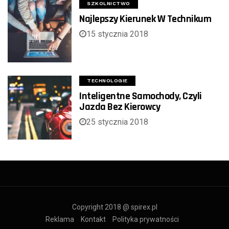
SZKOLNICTWO
Najlepszy Kierunek W Technikum
15 stycznia 2018
TECHNOLOGIE
Inteligentne Samochody, Czyli
Jazda Bez Kierowcy
25 stycznia 2018
Copyright 2018 @ spirex.pl
Reklama
Kontakt
Polityka prywatności