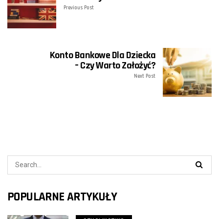
Previous Post
Konto Bankowe Dla Dziecka
– Czy Warto Założyć?
Next Post
POPULARNE ARTYKUŁY