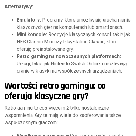
Alternatywy:
Emulatory:
Programy, które umożliwiają uruchamianie
klasycznych gier na komputerach lub smartfonach.
Mini konsole:
Reedycje klasycznych konsol, takie jak
NES Classic Mini czy PlayStation Classic, które
oferują preinstalowane gry.
Retro gaming na nowoczesnych platformach:
Usługi, takie jak Nintendo Switch Online, umożliwiają
granie w klasyki na współczesnych urządzeniach.
Wartości retro gamingu: co
oferują klasyczne gry?
Retro gaming to coś więcej niż tylko nostalgiczne
wspomnienia. Gry te mają wiele do zaoferowania także
współczesnym graczom:
Wyjątkowe wyzwania
– Gry z przeszłości często