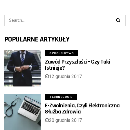
POPULARNE ARTYKUŁY
SZKOLNICTWO
Zawód Przyszłości – Czy Taki
Istnieje?
12 grudnia 2017
TECHNOLOGIE
E-Zwolnienia, Czyli Elektroniczna
Służba Zdrowia
20 grudnia 2017