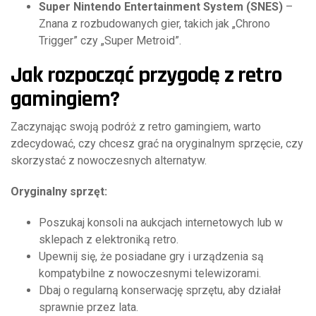
Super Nintendo Entertainment System (SNES)
–
Znana z rozbudowanych gier, takich jak „Chrono
Trigger” czy „Super Metroid”.
Jak rozpocząć przygodę z retro
gamingiem?
Zaczynając swoją podróż z retro gamingiem, warto
zdecydować, czy chcesz grać na oryginalnym sprzęcie, czy
skorzystać z nowoczesnych alternatyw.
Oryginalny sprzęt:
Poszukaj konsoli na aukcjach internetowych lub w
sklepach z elektroniką retro.
Upewnij się, że posiadane gry i urządzenia są
kompatybilne z nowoczesnymi telewizorami.
Dbaj o regularną konserwację sprzętu, aby działał
sprawnie przez lata.