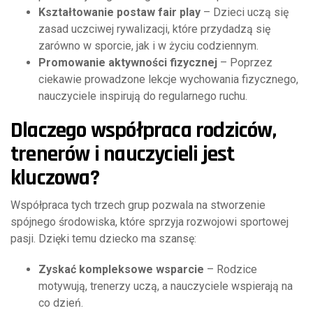
Kształtowanie postaw fair play
– Dzieci uczą się
zasad uczciwej rywalizacji, które przydadzą się
zarówno w sporcie, jak i w życiu codziennym.
Promowanie aktywności fizycznej
– Poprzez
ciekawie prowadzone lekcje wychowania fizycznego,
nauczyciele inspirują do regularnego ruchu.
Dlaczego współpraca rodziców,
trenerów i nauczycieli jest
kluczowa?
Współpraca tych trzech grup pozwala na stworzenie
spójnego środowiska, które sprzyja rozwojowi sportowej
pasji. Dzięki temu dziecko ma szansę:
Zyskać kompleksowe wsparcie
– Rodzice
motywują, trenerzy uczą, a nauczyciele wspierają na
co dzień.