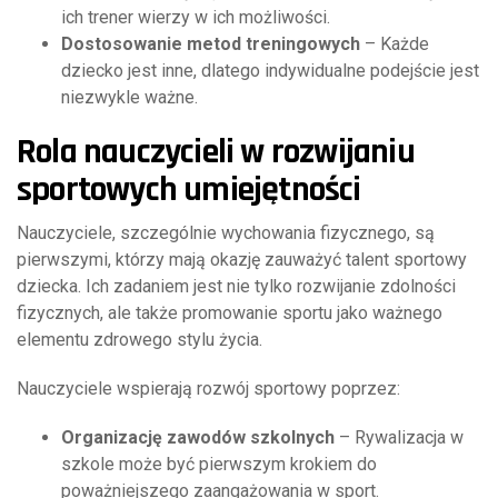
ich trener wierzy w ich możliwości.
Dostosowanie metod treningowych
– Każde
dziecko jest inne, dlatego indywidualne podejście jest
niezwykle ważne.
Rola nauczycieli w rozwijaniu
sportowych umiejętności
Nauczyciele, szczególnie wychowania fizycznego, są
pierwszymi, którzy mają okazję zauważyć talent sportowy
dziecka. Ich zadaniem jest nie tylko rozwijanie zdolności
fizycznych, ale także promowanie sportu jako ważnego
elementu zdrowego stylu życia.
Nauczyciele wspierają rozwój sportowy poprzez:
Organizację zawodów szkolnych
– Rywalizacja w
szkole może być pierwszym krokiem do
poważniejszego zaangażowania w sport.