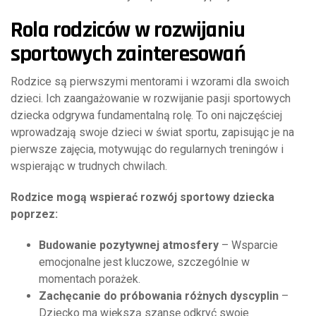
Rola rodziców w rozwijaniu
sportowych zainteresowań
Rodzice są pierwszymi mentorami i wzorami dla swoich
dzieci. Ich zaangażowanie w rozwijanie pasji sportowych
dziecka odgrywa fundamentalną rolę. To oni najczęściej
wprowadzają swoje dzieci w świat sportu, zapisując je na
pierwsze zajęcia, motywując do regularnych treningów i
wspierając w trudnych chwilach.
Rodzice mogą wspierać rozwój sportowy dziecka
poprzez:
Budowanie pozytywnej atmosfery
– Wsparcie
emocjonalne jest kluczowe, szczególnie w
momentach porażek.
Zachęcanie do próbowania różnych dyscyplin
–
Dziecko ma większą szansę odkryć swoje