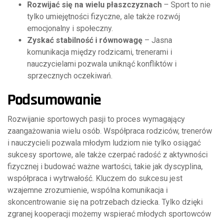
Rozwijać się na wielu płaszczyznach
– Sport to nie
tylko umiejętności fizyczne, ale także rozwój
emocjonalny i społeczny.
Zyskać stabilność i równowagę
– Jasna
komunikacja między rodzicami, trenerami i
nauczycielami pozwala uniknąć konfliktów i
sprzecznych oczekiwań.
Podsumowanie
Rozwijanie sportowych pasji to proces wymagający
zaangażowania wielu osób. Współpraca rodziców, trenerów
i nauczycieli pozwala młodym ludziom nie tylko osiągać
sukcesy sportowe, ale także czerpać radość z aktywności
fizycznej i budować ważne wartości, takie jak dyscyplina,
współpraca i wytrwałość. Kluczem do sukcesu jest
wzajemne zrozumienie, wspólna komunikacja i
skoncentrowanie się na potrzebach dziecka. Tylko dzięki
zgranej kooperacji możemy wspierać młodych sportowców