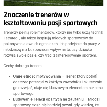
Znaczenie trenerów w
kształtowaniu pasji sportowych
Trenerzy pełnią rolę mentorów, którzy nie tylko uczą technik
i strategii, ale także inspirują młodych sportowców do
pokonywania swoich ograniczeń. Ich podejście do pracy z
młodzieżą ma bezpośredni wpływ na to, czy dziecko
rozwija swoje pasje, czy traci zainteresowanie sportem.
Cechy dobrego trenera:
Umiejętność motywowania
– Trener, który potrafi
dostrzec potencjał w każdym zawodniku i skutecznie
go rozwijać, staje się kluczowym elementem sukcesu
sportowego.
Budowanie relacji opartych na zaufaniu
– Młodzi
sportowcy czują się bardziej pewni, gdy wiedzą, że