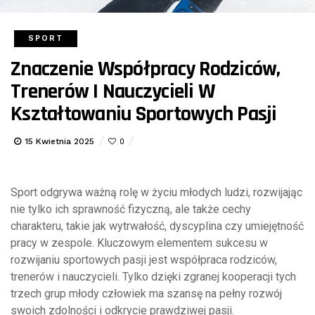
SPORT
Znaczenie Współpracy Rodziców,
Trenerów I Nauczycieli W
Kształtowaniu Sportowych Pasji
15 Kwietnia 2025
0
Sport odgrywa ważną rolę w życiu młodych ludzi, rozwijając
nie tylko ich sprawność fizyczną, ale także cechy
charakteru, takie jak wytrwałość, dyscyplina czy umiejętność
pracy w zespole. Kluczowym elementem sukcesu w
rozwijaniu sportowych pasji jest współpraca rodziców,
trenerów i nauczycieli. Tylko dzięki zgranej kooperacji tych
trzech grup młody człowiek ma szansę na pełny rozwój
swoich zdolności i odkrycie prawdziwej pasji.