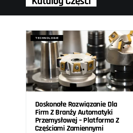
Katalog Części
TECHNOLOGIE
Doskonałe Rozwiązanie Dla
Firm Z Branży Automatyki
Przemysłowej – Platforma Z
Częściami Zamiennymi