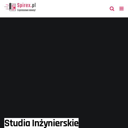
Studia Inżynierskie