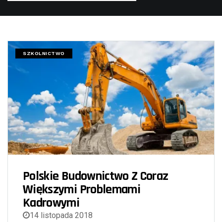
SZKOLNICTWO
Polskie Budownictwo Z Coraz
Większymi Problemami
Kadrowymi
14 listopada 2018