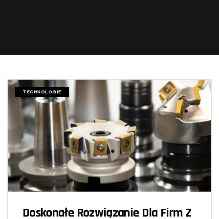
TECHNOLOGIE
Doskonałe Rozwiązanie Dla Firm Z