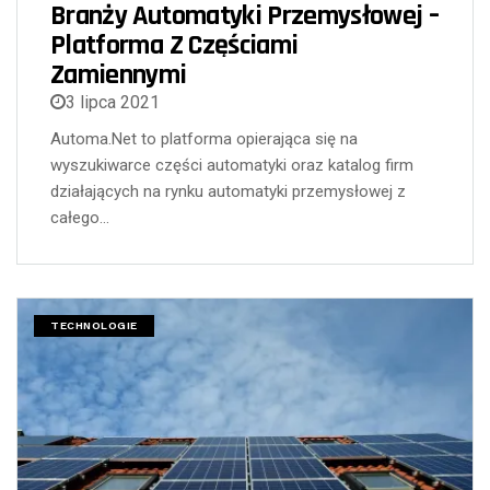
Branży Automatyki Przemysłowej –
Platforma Z Częściami
Zamiennymi
3 lipca 2021
Automa.Net to platforma opierająca się na
wyszukiwarce części automatyki oraz katalog firm
działających na rynku automatyki przemysłowej z
całego…
TECHNOLOGIE