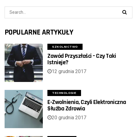
POPULARNE ARTYKUŁY
SZKOLNICTWO
Zawód Przyszłości – Czy Taki
Istnieje?
12 grudnia 2017
TECHNOLOGIE
E-Zwolnienia, Czyli Elektroniczna
Służba Zdrowia
20 grudnia 2017