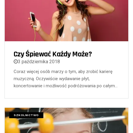
Czy Śpiewać Każdy Może?
3 października 2018
Coraz więcej osób marzy o tym, aby zrobić karierę
muzyczną. Oczywiście wydawanie płyt,
koncertowanie i możliwość podróżowania po całym…
SZKOLNICTWO