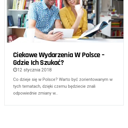
Ciekawe Wydarzenia W Polsce –
Gdzie Ich Szukać?
12 stycznia 2018
Co dzieje się w Polsce? Warto być zorientowanym w
tych tematach, dzięki czemu będziecie znali
odpowiednie zmiany w…