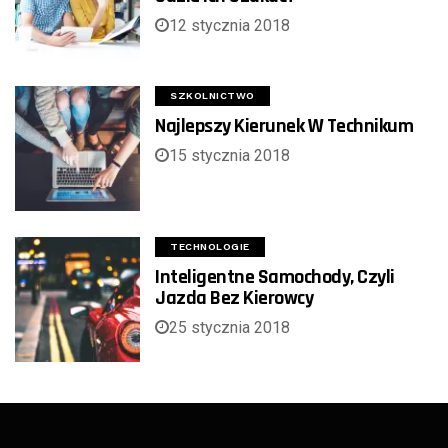
12 stycznia 2018
SZKOLNICTWO
Najlepszy Kierunek W Technikum
15 stycznia 2018
TECHNOLOGIE
Inteligentne Samochody, Czyli
Jazda Bez Kierowcy
25 stycznia 2018